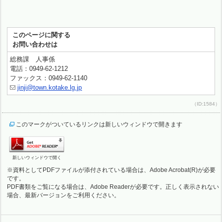
このページに関する
お問い合わせは
総務課 人事係
電話：0949-62-1212
ファックス：0949-62-1140
jinji@town.kotake.lg.jp
（ID:1584）
このマークがついているリンクは新しいウィンドウで開きます
新しいウィンドウで開く
※資料としてPDFファイルが添付されている場合は、Adobe Acrobat(R)が必要
です。
PDF書類をご覧になる場合は、Adobe Readerが必要です。正しく表示されない
場合、最新バージョンをご利用ください。