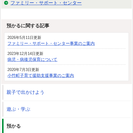
ファミリー・サポート・センター
預かるに関する記事
2026年5月11日更新
ファミリー・サポート・センター事業のご案内
2023年12月14日更新
病児・病後児保育について
2020年7月3日更新
小竹町子育て援助支援事業のご案内
親子で出かけよう
遊ぶ・学ぶ
預かる