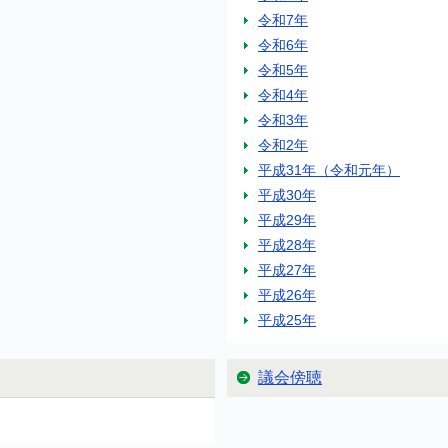
令和7年
令和6年
令和5年
令和4年
令和3年
令和2年
平成31年（令和元年）
平成30年
平成29年
平成28年
平成27年
平成26年
平成25年
議会傍聴