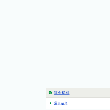
議会構成
議員紹介