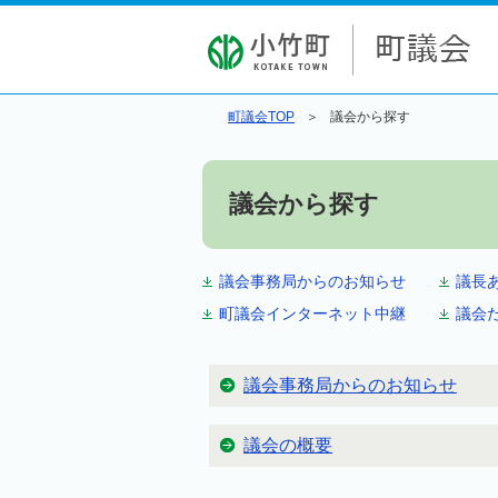
町議会TOP
議会から探す
議会から探す
議会事務局からのお知らせ
議長
町議会インターネット中継
議会
議会事務局からのお知らせ
議会の概要