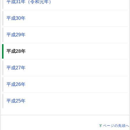
平成31年（令和元年）
平成30年
平成29年
平成28年
平成27年
平成26年
平成25年
ページの先頭へ