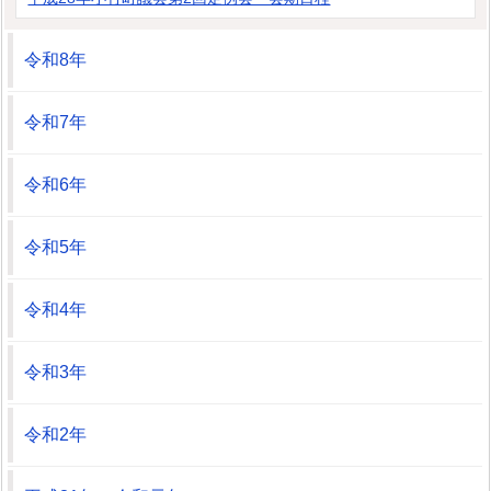
令和8年
令和7年
令和6年
令和5年
令和4年
令和3年
令和2年