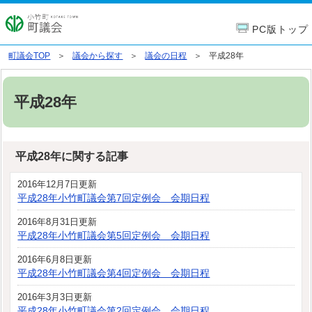
PC版トップ
町議会TOP
議会から探す
議会の日程
平成28年
平成28年
平成28年に関する記事
2016年12月7日更新
平成28年小竹町議会第7回定例会 会期日程
2016年8月31日更新
平成28年小竹町議会第5回定例会 会期日程
2016年6月8日更新
平成28年小竹町議会第4回定例会 会期日程
2016年3月3日更新
平成28年小竹町議会第2回定例会 会期日程