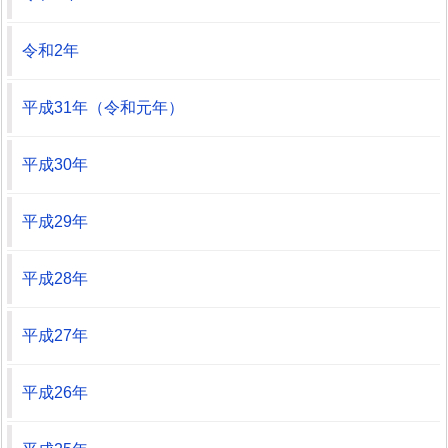
令和2年
平成31年（令和元年）
平成30年
平成29年
平成28年
平成27年
平成26年