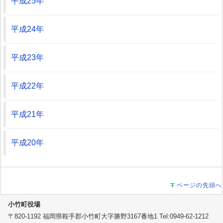
平成25年
平成24年
平成23年
平成22年
平成21年
平成20年
ページの先頭へ
小竹町役場
〒820-1192 福岡県鞍手郡小竹町大字勝野3167番地1 Tel:0949-62-1212