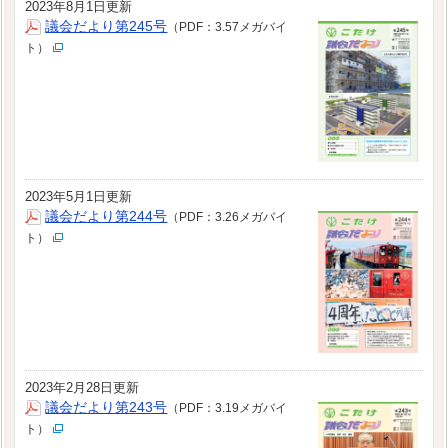
2023年8月1日更新
議会だより第245号
（PDF：3.57メガバイ
ト）
2023年5月1日更新
議会だより第244号
（PDF：3.26メガバイ
ト）
2023年2月28日更新
議会だより第243号
（PDF：3.19メガバイ
ト）