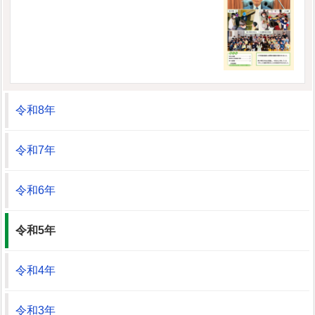
令和8年
令和7年
令和6年
令和5年
令和4年
令和3年