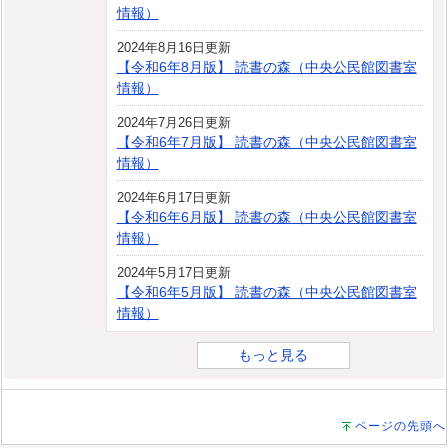
情報）
2024年8月16日更新
【令和6年8月版】 読書の森（中央公民館図書室
情報）
2024年7月26日更新
【令和6年7月版】 読書の森（中央公民館図書室
情報）
2024年6月17日更新
【令和6年6月版】 読書の森（中央公民館図書室
情報）
2024年5月17日更新
【令和6年5月版】 読書の森（中央公民館図書室
情報）
もっと見る
ページの先頭へ