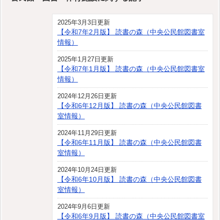
2025年3月3日更新
【令和7年2月版】 読書の森（中央公民館図書室
情報）
2025年1月27日更新
【令和7年1月版】 読書の森（中央公民館図書室
情報）
2024年12月26日更新
【令和6年12月版】 読書の森（中央公民館図書
室情報）
2024年11月29日更新
【令和6年11月版】 読書の森（中央公民館図書
室情報）
2024年10月24日更新
【令和6年10月版】 読書の森（中央公民館図書
室情報）
2024年9月6日更新
【令和6年9月版】 読書の森（中央公民館図書室