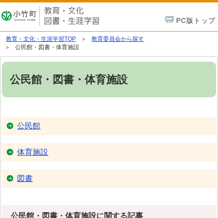
PC版トップ
教育・文化・生涯学習TOP
教育委員会から探す
公民館・図書・体育施設
公民館・図書・体育施設
公民館
体育施設
図書
公民館・図書・体育施設に関する記事