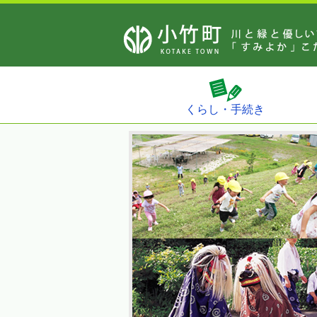
くらし・手続き