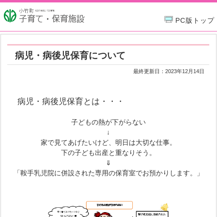
PC版トップ
病児・病後児保育について
最終更新日：
2023年12月14日
病児・病後児保育とは・・・
子どもの熱が下がらない
↓
家で見てあげたいけど、明日は大切な仕事。
下の子ども出産と重なりそう。
⇓
「鞍手乳児院に併設された専用の保育室でお預かりします。」