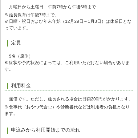
月曜日から土曜日 午前7時から午後6時まで
※延長保育は午後7時まで。
※日曜・祝日および年末年始（12月29日～1月3日）は休業日とな
っています。
定員
9名（原則）
※症状や予約状況によっては、ご利用いただけない場合がありま
す。
利用料金
無償です。ただし、延長される場合は日額200円がかかります。
※食事代（おやつ代含む）や診断書代などは利用者の負担となり
ます。
申込みから利用開始までの流れ