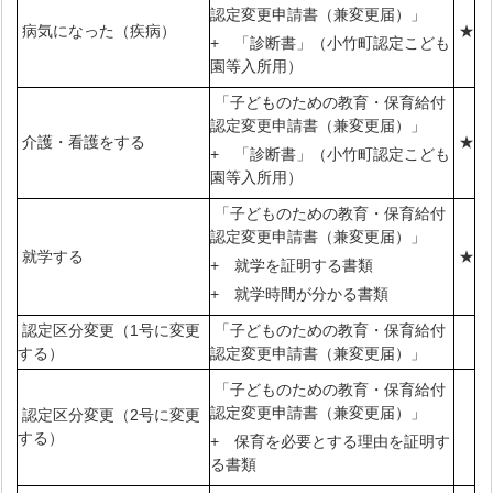
認定変更申請書（兼変更届）」
病気になった（疾病）
★
+ 「診断書」（小竹町認定こども
園等入所用）
「子どものための教育・保育給付
認定変更申請書（兼変更届）」
介護・看護をする
★
+ 「診断書」（小竹町認定こども
園等入所用）
「子どものための教育・保育給付
認定変更申請書（兼変更届）」
就学する
★
+ 就学を証明する書類
+ 就学時間が分かる書類
認定区分変更（1号に変更
「子どものための教育・保育給付
する）
認定変更申請書（兼変更届）」
「子どものための教育・保育給付
認定変更申請書（兼変更届）」
認定区分変更（2号に変更
する）
+ 保育を必要とする理由を証明す
る書類