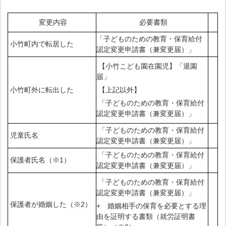
変更内容
必要書類
「子どものための教育・保育給付
小竹町内で転居した
認定変更申請書（兼変更届）」
【小竹こども園在園児】「退園
届」
小竹町外に転出した
【上記以外】
「子どものための教育・保育給付
認定変更申請書（兼変更届）」
「子どものための教育・保育給付
児童氏名
認定変更申請書（兼変更届）」
「子どものための教育・保育給付
保護者氏名（※1）
認定変更申請書（兼変更届）」
「子どものための教育・保育給付
認定変更申請書（兼変更届）」
保護者が婚姻した（※2）
+ 婚姻相手の保育を必要とする理
由を証明する書類（就労証明書