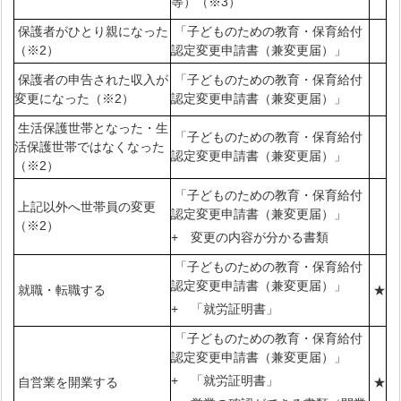
等）（※3）
保護者がひとり親になった
「子どものための教育・保育給付
（※2）
認定変更申請書（兼変更届）」
保護者の申告された収入が
「子どものための教育・保育給付
変更になった（※2）
認定変更申請書（兼変更届）」
生活保護世帯となった・生
「子どものための教育・保育給付
活保護世帯ではなくなった
認定変更申請書（兼変更届）」
（※2）
「子どものための教育・保育給付
上記以外へ世帯員の変更
認定変更申請書（兼変更届）」
（※2）
+ 変更の内容が分かる書類
「子どものための教育・保育給付
認定変更申請書（兼変更届）」
就職・転職する
★
+ 「就労証明書」
「子どものための教育・保育給付
認定変更申請書（兼変更届）」
+ 「就労証明書」
自営業を開業する
★