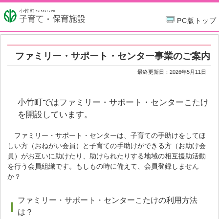
PC版トップ
ファミリー・サポート・センター事業のご案内
最終更新日：
2026年5月11日
小竹町ではファミリー・サポート・センターこたけ
を開設しています。
ファミリー・サポート・センターは、子育ての手助けをしてほ
しい方（おねがい会員）と子育ての手助けができる方（お助け会
員）がお互いに助けたり、助けられたりする地域の相互援助活動
を行う会員組織です。もしもの時に備えて、会員登録しません
か？
ファミリー・サポート・センターこたけの利用方法
は？