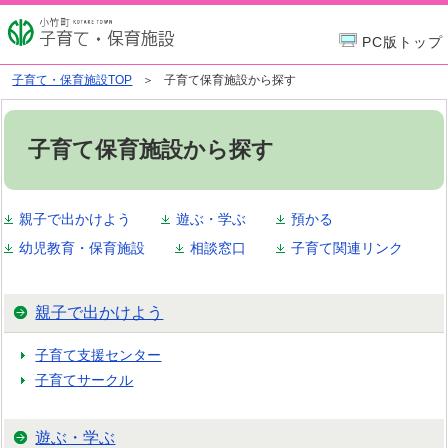
PC版トップ
子育て・保育施設TOP
子育て保育施設から探す
子育て保育施設から探す
親子で出かけよう
遊ぶ・学ぶ
預かる
幼児教育・保育施設
相談窓口
子育て関連リンク
親子で出かけよう
子育て支援センター
子育てサークル
遊ぶ・学ぶ