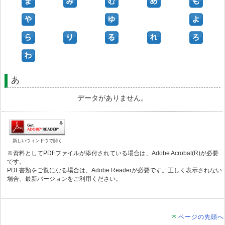
あ
データがありません。
新しいウィンドウで開く
※資料としてPDFファイルが添付されている場合は、Adobe Acrobat(R)が必要
です。
PDF書類をご覧になる場合は、Adobe Readerが必要です。正しく表示されない
場合、最新バージョンをご利用ください。
ページの先頭へ