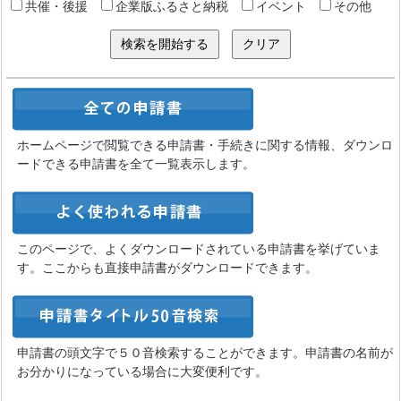
共催・後援
企業版ふるさと納税
イベント
その他
ホームページで閲覧できる申請書・手続きに関する情報、ダウンロ
ードできる申請書を全て一覧表示します。
このページで、よくダウンロードされている申請書を挙げていま
す。ここからも直接申請書がダウンロードできます。
申請書の頭文字で５０音検索することができます。申請書の名前が
お分かりになっている場合に大変便利です。