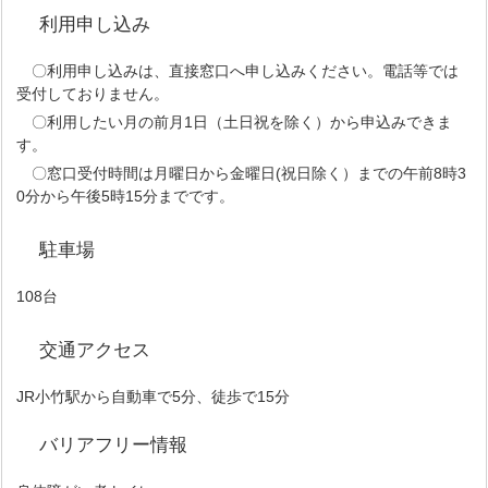
利用申し込み
〇利用申し込みは、直接窓口へ申し込みください。電話等では
受付しておりません。
〇利用したい月の前月1日（土日祝を除く）から申込みできま
す。
〇窓口受付時間は月曜日から金曜日(祝日除く）までの午前8時3
0分から午後5時15分までです。
駐車場
108台
交通アクセス
JR小竹駅から自動車で5分、徒歩で15分
バリアフリー情報