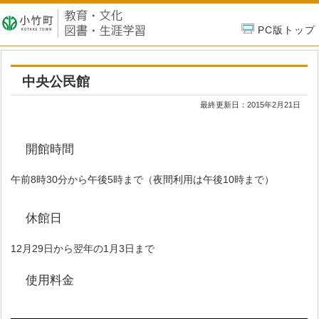
PC版トップ
中央公民館
最終更新日：
2015年2月21日
開館時間
午前8時30分から午後5時まで（夜間利用は午後10時まで）
休館日
12月29日から翌年の1月3日まで
使用料金