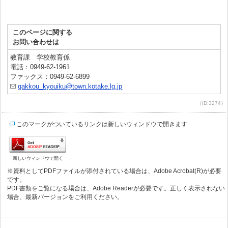
このページに関する
お問い合わせは
教育課 学校教育係
電話：0949-62-1961
ファックス：0949-62-6899
gakkou_kyouiku@town.kotake.lg.jp
（ID:3274）
このマークがついているリンクは新しいウィンドウで開きます
新しいウィンドウで開く
※資料としてPDFファイルが添付されている場合は、Adobe Acrobat(R)が必要
です。
PDF書類をご覧になる場合は、Adobe Readerが必要です。正しく表示されない
場合、最新バージョンをご利用ください。