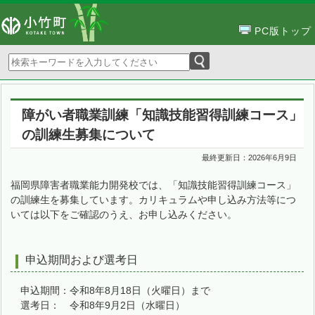
PC版トップ
障がい者職業訓練「知識技能習得訓練コース」
の訓練生募集について
最終更新日：
2026年6月9日
福岡県障害者職業能力開発校では、「知識技能習得訓練コース」
の訓練生を募集しています。カリキュラムや申し込み方法等につ
いては以下をご確認のうえ、お申し込みください。
申込期間および選考日
申込期間：令和8年8月18日（火曜日）まで
選考日： 令和8年9月2日（水曜日）