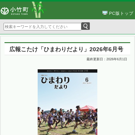
PC版トップ
広報こたけ「ひまわりだより」2026年6月号
最終更新日：
2026年6月1日