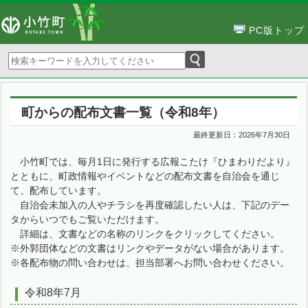
PC版トップ
町からの配布文書一覧（令和8年）
最終更新日：
2026年7月30日
小竹町では、毎月1日に発行する広報こたけ『ひまわりだより』
とともに、町政情報やイベントなどの配布文書を自治会を通じ
て、配布しています。
自治会未加入の人やチラシを再度確認したい人は、下記のデー
タからいつでもご覧いただけます。
詳細は、文書などの名称のリンクをクリックしてください。
※外郭団体などの文書はリンクやデータがない場合があります。
※各配布物の問い合わせは、担当部署へお問い合わせください。
令和8年7月