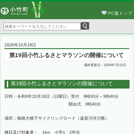
PC版トップ
2026年10月18日
第19回小竹ふるさとマラソンの開催について
最終更新日：
2026年7月22日
第19回小竹ふるさとマラソンの開催について
日時：令和8年10月18日（日曜日）受付 9時00分～9時40分
開会式 9時40分
場所：御徳大橋下サイクリングロード（遠賀川河川敷）
種目及び対象者： 1km 小学1・2年生