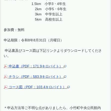
1.5km 小学3・4年生
2km 小学5・6年生
3km 中学生以上
5km 高校生以上
参加費：無料
申込期限：令和8年8月31日（月曜日）
申込書及びコース図は下記リンクよりダウンロードしてくださ
い。
申込書（PDF：171.9キロバイト）
チラシ（PDF：583.9キロバイト）
コース図（PDF：103.4キロバイト）
＊申込方法等ご不明な点がありましたら、小竹町中央公民館内