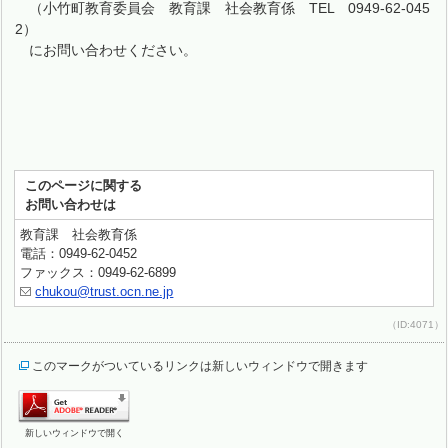
（小竹町教育委員会 教育課 社会教育係 TEL 0949-62-045
2）
にお問い合わせください。
このページに関する
お問い合わせは
教育課 社会教育係
電話：0949-62-0452
ファックス：0949-62-6899
chukou@trust.ocn.ne.jp
（ID:4071）
このマークがついているリンクは新しいウィンドウで開きます
新しいウィンドウで開く