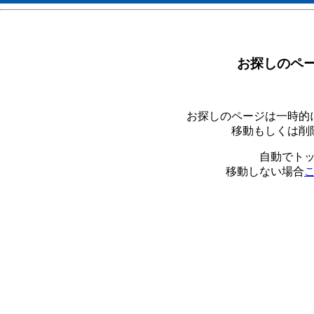
お探しのペ
お探しのページは一時的
移動もしくは削
自動でト
移動しない場合