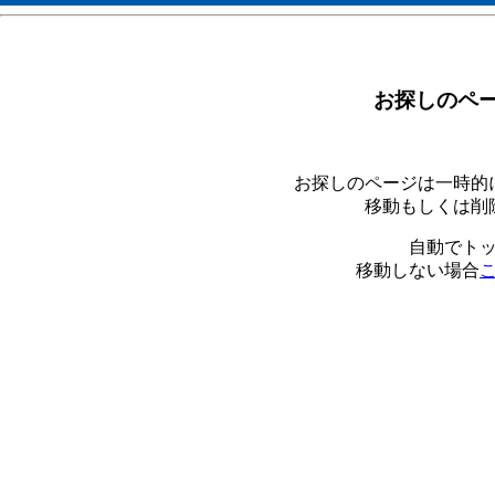
お探しのペ
お探しのページは一時的
移動もしくは削
自動でト
移動しない場合