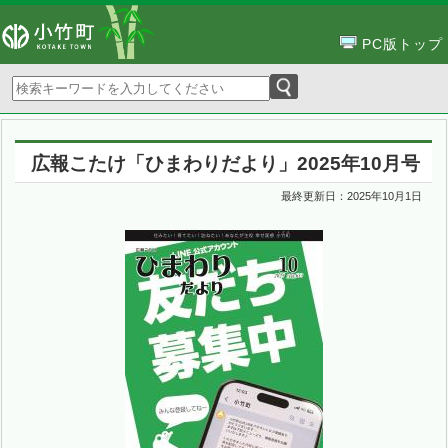
PC版トップ
広報こたけ「ひまわりだより」2025年10月号
最終更新日：
2025年10月1日