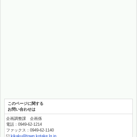
このページに関する
お問い合わせは
企画調整課 企画係
電話：0949-62-1214
ファックス：0949-62-1140
kikaku@town.kotake.lg.jp