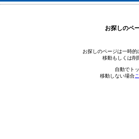
お探しのペ
お探しのページは一時的
移動もしくは削
自動でト
移動しない場合