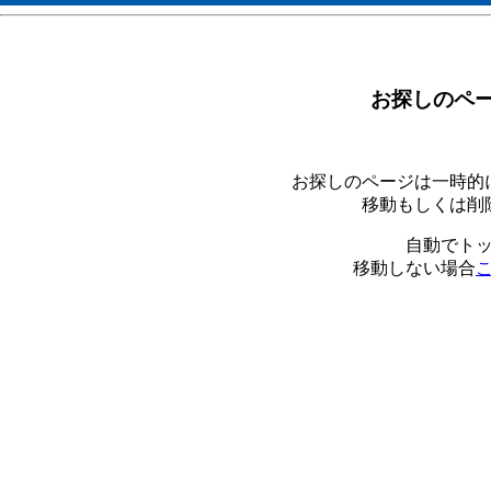
お探しのペ
お探しのページは一時的
移動もしくは削
自動でト
移動しない場合