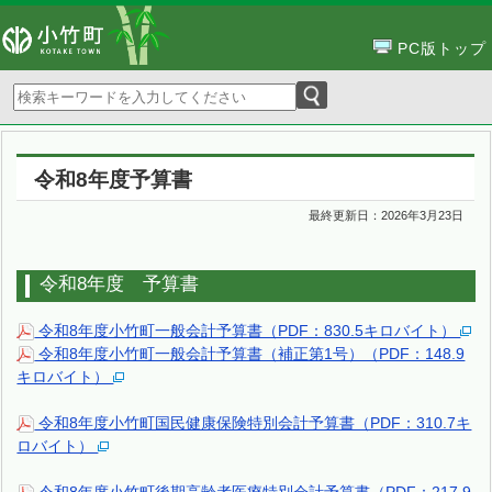
PC版トップ
令和8年度予算書
最終更新日：
2026年3月23日
令和8年度 予算書
令和8年度小竹町一般会計予算書（PDF：830.5キロバイト）
令和8年度小竹町一般会計予算書（補正第1号）（PDF：148.9
キロバイト）
令和8年度小竹町国民健康保険特別会計予算書（PDF：310.7キ
ロバイト）