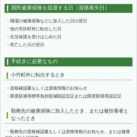
国民健康保険を脱退する日（資格喪失日）
・職場の健康保険などに加入した日の翌日
・他の市区町村に転出した日
・生活保護を受けはじめた日
・死亡した日の翌日
手続きに必要なもの
小竹町外に転出するとき
・資格確認書もしくは資格情報のお知らせ
・限度額適用標準負担額減額認定証または限度額適用認定証
勤務先の健康保険に加入したとき、または被扶養者と
なったとき
・勤務先の資格確認書もしくは資格情報のお知らせ、または健康