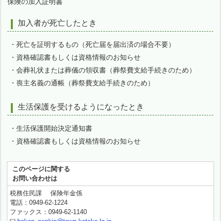
保険の加入証明書
加入者が死亡したとき
・死亡を証明するもの（死亡届を届出済の場合不要）
・資格確認書もしくは資格情報のお知らせ
・会葬礼状または葬儀の領収書（葬祭費支給手続きのため）
・喪主名義の通帳（葬祭費支給手続きのため）
生活保護を受けるようになったとき
・生活保護開始決定通知書
・資格確認書もしくは資格情報のお知らせ
このページに関する
お問い合わせは
税務住民課 保険年金係
電話：0949-62-1224
ファックス：0949-62-1140