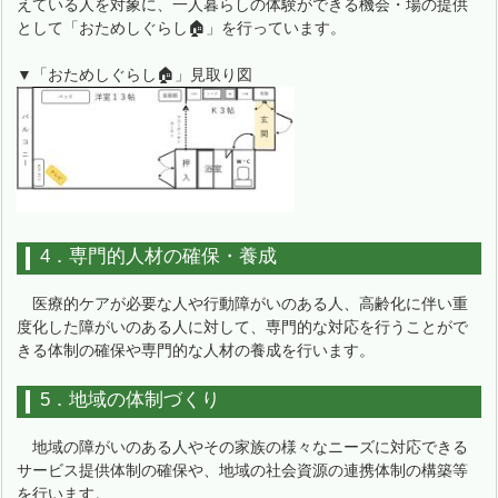
えている人を対象に、一人暮らしの体験ができる機会・場の提供
として「おためしぐらし🏠」を行っています。
▼「おためしぐらし🏠」見取り図
4．専門的人材の確保・養成
医療的ケアが必要な人や行動障がいのある人、高齢化に伴い重
度化した障がいのある人に対して、専門的な対応を行うことがで
きる体制の確保や専門的な人材の養成を行います。
5．地域の体制づくり
地域の障がいのある人やその家族の様々なニーズに対応できる
サービス提供体制の確保や、地域の社会資源の連携体制の構築等
を行います。