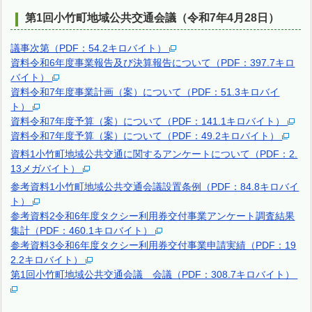
第1回小竹町地域公共交通会議（令和7年4月28日）
議事次第（PDF：54.2キロバイト）
資料令和6年度事業報告及び決算報告について（PDF：397.7キロ
バイト）
資料令和7年度事業計画（案）について（PDF：51.3キロバイ
ト）
資料令和7年度予算（案）について（PDF：141.1キロバイト）
資料令和7年度予算（案）について（PDF：49.2キロバイト）
資料1小竹町地域公共交通に関するアンケートについて（PDF：2.
13メガバイト）
参考資料1小竹町地域公共交通会議設置条例（PDF：84.8キロバイ
ト）
参考資料2令和6年度タクシー利用券交付事業アンケート調査結果
集計（PDF：460.1キロバイト）
参考資料3令和6年度タクシー利用券交付事業申請実績（PDF：19
2.2キロバイト）
第1回小竹町地域公共交通会議 会議（PDF：308.7キロバイト）