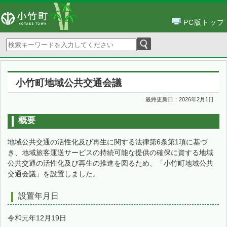
PC版トップ
小竹町地域公共交通会議
最終更新日：
2026年2月1日
概要
地域公共交通の活性化及び再生に関する法律第6条第1項に基づ
き、地域旅客運送サービスの持続可能な提供の確保に資する地域
公共交通の活性化及び再生の推進を図るため、「小竹町地域公共
交通会議」を設置しました。
設置年月日
令和元年12月19日