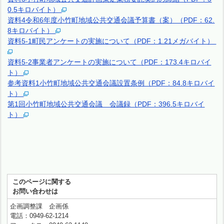
0.5キロバイト）
資料4令和6年度小竹町地域公共交通会議予算書（案）（PDF：62.
8キロバイト）
資料5-1町民アンケートの実施について（PDF：1.21メガバイト）
資料5-2事業者アンケートの実施について（PDF：173.4キロバイ
ト）
参考資料1小竹町地域公共交通会議設置条例（PDF：84.8キロバイ
ト）
第1回小竹町地域公共交通会議 会議録（PDF：396.5キロバイ
ト）
このページに関する
お問い合わせは
企画調整課 企画係
電話：0949-62-1214