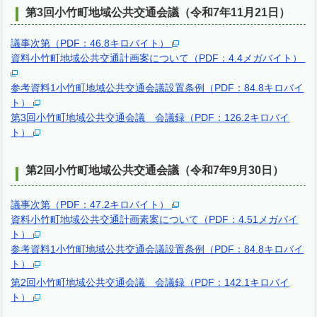
第3回小竹町地域公共交通会議（令和7年11月21日）
議事次第（PDF：46.8キロバイト）
資料小竹町地域公共交通計画案について（PDF：4.4メガバイト）
参考資料1小竹町地域公共交通会議設置条例（PDF：84.8キロバイ
ト）
第3回小竹町地域公共交通会議 会議録（PDF：126.2キロバイ
ト）
第2回小竹町地域公共交通会議（令和7年9月30日）
議事次第（PDF：47.2キロバイト）
資料小竹町地域公共交通計画素案について（PDF：4.51メガバイ
ト）
参考資料1小竹町地域公共交通会議設置条例（PDF：84.8キロバイ
ト）
第2回小竹町地域公共交通会議 会議録（PDF：142.1キロバイ
ト）