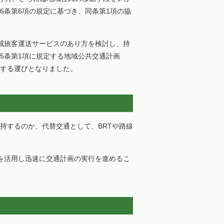
6条第6項の規定に基づき、同条第1項の協
域旅客運送サービスのあり方を検討し、持
5条第1項に規定する地域公共交通計画
する運びとなりました。
持するのか、代替交通として、BRTや路線
を活用し迅速に交通計画の実行を進めるこ