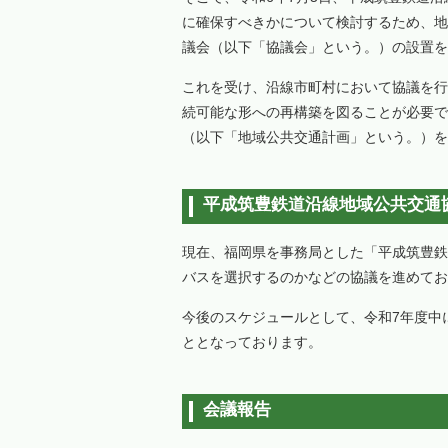
に確保すべきかについて検討するため、地
議会（以下「協議会」という。）の設置を
これを受け、沿線市町村において協議を行
続可能な形への再構築を図ることが必要で
（以下「地域公共交通計画」という。）を
平成筑豊鉄道沿線地域公共交通
現在、福岡県を事務局とした「平成筑豊鉄
バスを選択するのかなどの協議を進めてお
今後のスケジュールとして、令和7年度中
ととなっております。
会議報告