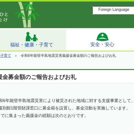
Foreign Language
安全・安心
福祉・健康・子育て
・子育て
令和6年能登半島地震災害義援金募金額のご報告およびお礼
援金募金額のご報告およびお礼
6年能登半島地震災害により被災された地域に対する支援事業として、令
場別館1階管財課窓口に募金箱を設置し、募金活動を実施しています。
日までに集まった義援金の総額は次のとおりです。