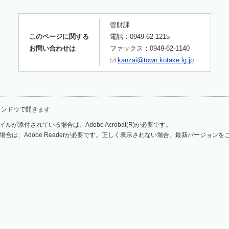
管財課
このページに関する
電話：0949-62-1215
お問い合わせは
ファックス：0949-62-1140
kanzai@town.kotake.lg.jp
ィンドウで開きます
ルが添付されている場合は、Adobe Acrobat(R)が必要です。
場合は、Adobe Readerが必要です。正しく表示されない場合、最新バージョン