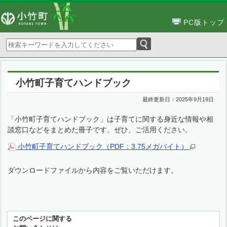
PC版トップ
小竹町子育てハンドブック
最終更新日：
2025年9月19日
「小竹町子育てハンドブック」は子育てに関する身近な情報や相
談窓口などをまとめた冊子です。ぜひ、ご活用ください。
小竹町子育てハンドブック（PDF：3.75メガバイト）
ダウンロードファイルから内容をご覧いただけます。
このページに関する