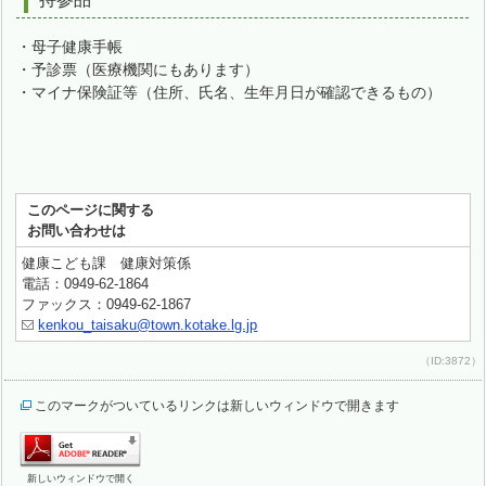
・母子健康手帳
・予診票（医療機関にもあります）
・マイナ保険証等（住所、氏名、生年月日が確認できるもの）
このページに関する
お問い合わせは
健康こども課 健康対策係
電話：0949-62-1864
ファックス：0949-62-1867
kenkou_taisaku@town.kotake.lg.jp
（ID:3872）
このマークがついているリンクは新しいウィンドウで開きます
新しいウィンドウで開く