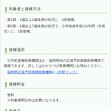
対象者と接種方法
・第1期：1歳以上2歳未満の幼児に、1回接種。
・第2期：5歳以上7歳未満の幼児で、小学校就学前の1年間（年長
児）に、1回接種。
接種場所
小竹町接種医療機関ほか、福岡県内の広域予防接種医療機関で
接種できます。詳しくはかかりつけ医療機関にお尋ねください。
福岡県広域予防接種医療機関
（外部リンク）
接種料金
無料
※対象期間以外は自費になります。
持参品