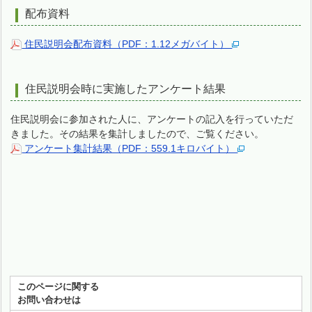
配布資料
住民説明会配布資料（PDF：1.12メガバイト）
住民説明会時に実施したアンケート結果
住民説明会に参加された人に、アンケートの記入を行っていただ
きました。その結果を集計しましたので、ご覧ください。
アンケート集計結果（PDF：559.1キロバイト）
このページに関する
お問い合わせは