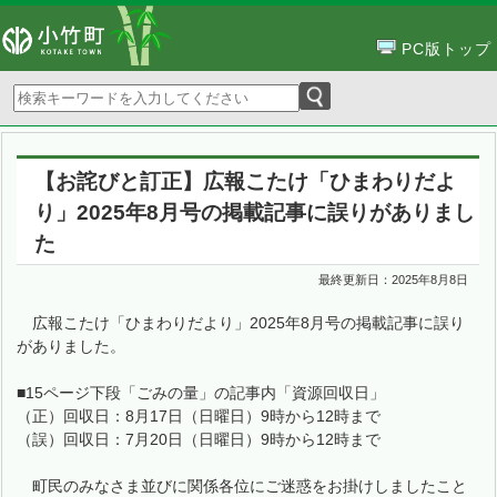
PC版トップ
【お詫びと訂正】広報こたけ「ひまわりだよ
り」2025年8月号の掲載記事に誤りがありまし
た
最終更新日：
2025年8月8日
広報こたけ「ひまわりだより」2025年8月号の掲載記事に誤り
がありました。
■15ページ下段「ごみの量」の記事内「資源回収日」
（正）回収日：8月17日（日曜日）9時から12時まで
（誤）回収日：7月20日（日曜日）9時から12時まで
町民のみなさま並びに関係各位にご迷惑をお掛けしましたこと