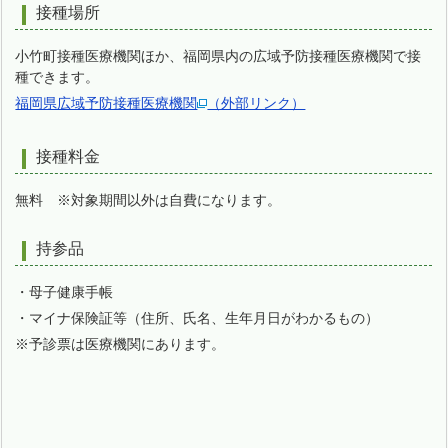
接種場所
小竹町接種医療機関ほか、福岡県内の広域予防接種医療機関で接
種できます。
福岡県広域予防接種医療機関
（外部リンク）
接種料金
無料 ※対象期間以外は自費になります。
持参品
・母子健康手帳
・マイナ保険証等（住所、氏名、生年月日がわかるもの）
※予診票は医療機関にあります。