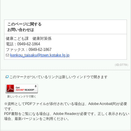
このページに関する
お問い合わせは
健康こども課 健康対策係
電話：0949-62-1864
ファックス：0949-62-1867
kenkou_taisaku@town.kotake.lg.jp
（ID:3779）
このマークがついているリンクは新しいウィンドウで開きます
新しいウィンドウで開く
※資料としてPDFファイルが添付されている場合は、Adobe Acrobat(R)が必要
です。
PDF書類をご覧になる場合は、Adobe Readerが必要です。正しく表示されない
場合、最新バージョンをご利用ください。