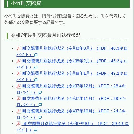
小竹町交際費
小竹町交際費とは、円滑な行政運営を図るために、町を代表して
外部との交際に要する経費です。
令和7年度町交際費月別執行状況
町交際費月別執行状況（令和8年3月）（PDF：40.3キロ
バイト）
町交際費月別執行状況（令和8年2月）（PDF：45.2キロ
バイト）
町交際費月別執行状況（令和8年1月）（PDF：49.2キロ
バイト）
町交際費月別執行状況（令和7年12月）（PDF：28.4キ
ロバイト）
町交際費月別執行状況（令和7年11月）（PDF：29.9キ
ロバイト）
町交際費月別執行状況（令和7年10月）（PDF：24.3キ
ロバイト）
町交際費月別執行状況（令和7年9月）（PDF：29.4キロ
バイト）