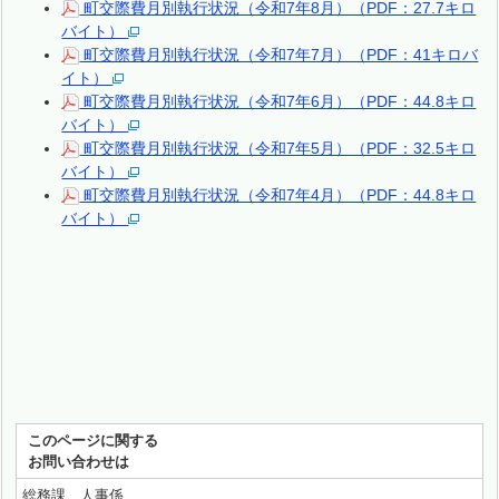
町交際費月別執行状況（令和7年8月）（PDF：27.7キロ
バイト）
町交際費月別執行状況（令和7年7月）（PDF：41キロバ
イト）
町交際費月別執行状況（令和7年6月）（PDF：44.8キロ
バイト）
町交際費月別執行状況（令和7年5月）（PDF：32.5キロ
バイト）
町交際費月別執行状況（令和7年4月）（PDF：44.8キロ
バイト）
このページに関する
お問い合わせは
総務課 人事係