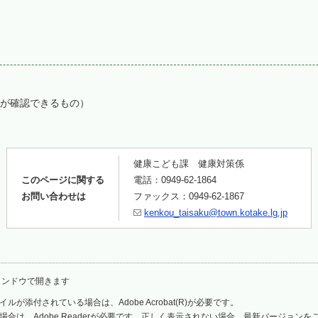
が確認できるもの）
健康こども課 健康対策係
このページに関する
電話：0949-62-1864
お問い合わせは
ファックス：0949-62-1867
kenkou_taisaku@town.kotake.lg.jp
ィンドウで開きます
ルが添付されている場合は、Adobe Acrobat(R)が必要です。
場合は、Adobe Readerが必要です。正しく表示されない場合、最新バージョン