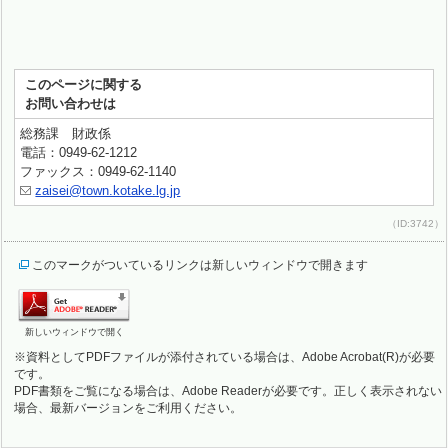
このページに関する
お問い合わせは
総務課 財政係
電話：0949-62-1212
ファックス：0949-62-1140
zaisei@town.kotake.lg.jp
（ID:3742）
このマークがついているリンクは新しいウィンドウで開きます
新しいウィンドウで開く
※資料としてPDFファイルが添付されている場合は、Adobe Acrobat(R)が必要
です。
PDF書類をご覧になる場合は、Adobe Readerが必要です。正しく表示されない
場合、最新バージョンをご利用ください。