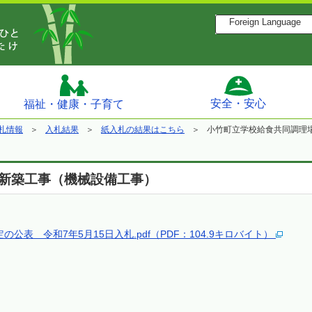
Foreign Language
安全・安心
福祉・健康・子育て
札情報
入札結果
紙入札の結果はこちら
小竹町立学校給食共同調理
新築工事（機械設備工事）
表 令和7年5月15日入札.pdf（PDF：104.9キロバイト）