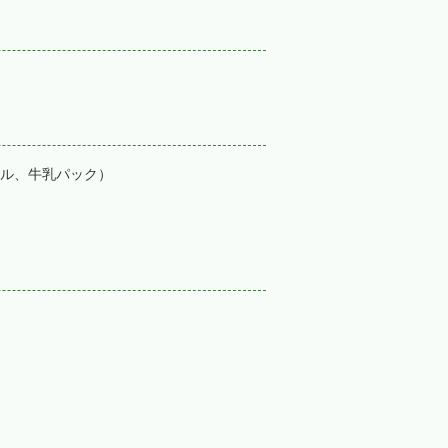
ル、牛乳パック）