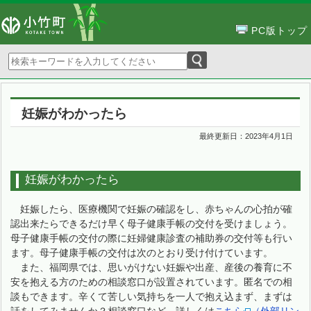
PC版トップ
妊娠がわかったら
最終更新日：
2023年4月1日
妊娠がわかったら
妊娠したら、医療機関で妊娠の確認をし、赤ちゃんの心拍が確
認出来たらできるだけ早く母子健康手帳の交付を受けましょう。
母子健康手帳の交付の際に妊婦健康診査の補助券の交付等も行い
ます。母子健康手帳の交付は次のとおり受け付けています。
また、福岡県では、思いがけない妊娠や出産、産後の養育に不
安を抱える方のための相談窓口が設置されています。匿名での相
談もできます。辛くて苦しい気持ちを一人で抱え込まず、まずは