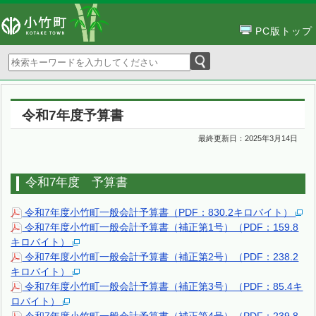
PC版トップ
令和7年度予算書
最終更新日：
2025年3月14日
令和7年度 予算書
令和7年度小竹町一般会計予算書（PDF：830.2キロバイト）
令和7年度小竹町一般会計予算書（補正第1号）（PDF：159.8
キロバイト）
令和7年度小竹町一般会計予算書（補正第2号）（PDF：238.2
キロバイト）
令和7年度小竹町一般会計予算書（補正第3号）（PDF：85.4キ
ロバイト）