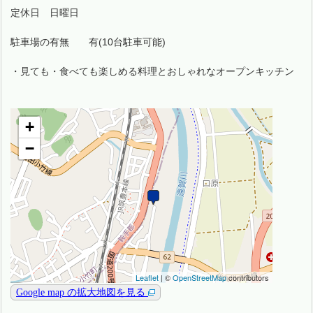
定休日 日曜日
駐車場の有無 有(10台駐車可能)
・見ても・食べても楽しめる料理とおしゃれなオープンキッチン