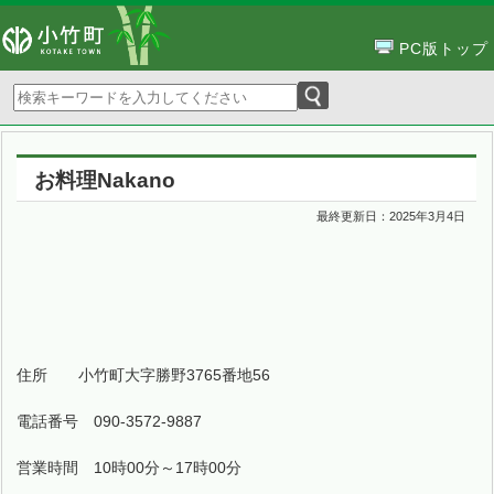
PC版トップ
お料理Nakano
最終更新日：
2025年3月4日
住所 小竹町大字勝野3765番地56
電話番号 090-3572-9887
営業時間 10時00分～17時00分