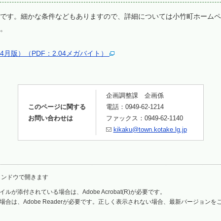
です。細かな条件などもありますので、詳細については小竹町ホームペ
。
月版）（PDF：2.04メガバイト）
企画調整課 企画係
このページに関する
電話：0949-62-1214
お問い合わせは
ファックス：0949-62-1140
kikaku@town.kotake.lg.jp
ィンドウで開きます
ルが添付されている場合は、Adobe Acrobat(R)が必要です。
場合は、Adobe Readerが必要です。正しく表示されない場合、最新バージョン