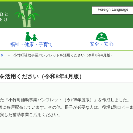
Foreign Language
安全・安心
福祉・健康・子育て
続き
小竹町補助事業パンフレットを活用ください（令和8年4月版）
を活用ください（令和8年4月版）
た『小竹町補助事業パンフレット（令和8年度版）』を作成しました。
に各戸配布しています。その他、冊子が必要な人は、役場1階ロビーま
実した補助事業ご活用ください。