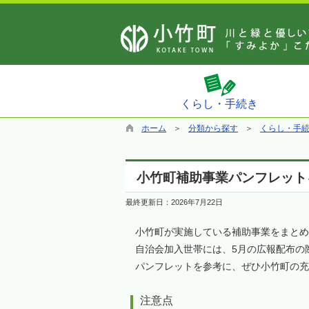
くらし・手続き
ホーム
分類から探す
くらし・手
小竹町補助事業パンフレット
最終更新日：
2026年7月22日
小竹町が実施している補助事業をまとめ
自治会加入世帯には、5月の広報配布の際
パンフレットを参考に、ぜひ小竹町の充
注意点