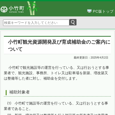
PC版トップ
小竹町観光資源開発及び育成補助金のご案内に
ついて
最終更新日：
2025年4月2日
小竹町で観光施設等の運営を行っている、又は行おうとする事
業者で、観光施設、事務所、トイレ又は駐車場を新築、増改築又
は整備等した者に対し、補助金を交付します。
補助対象者
⑴ 小竹町で施設等の運営を行っている、又は行おうとする事
業者であること。