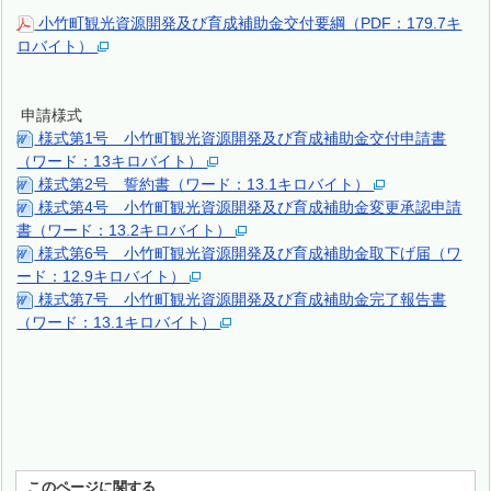
小竹町観光資源開発及び育成補助金交付要綱（PDF：179.7キ
ロバイト）
申請様式
様式第1号 小竹町観光資源開発及び育成補助金交付申請書
（ワード：13キロバイト）
様式第2号 誓約書（ワード：13.1キロバイト）
様式第4号 小竹町観光資源開発及び育成補助金変更承認申請
書（ワード：13.2キロバイト）
様式第6号 小竹町観光資源開発及び育成補助金取下げ届（ワ
ード：12.9キロバイト）
様式第7号 小竹町観光資源開発及び育成補助金完了報告書
（ワード：13.1キロバイト）
このページに関する