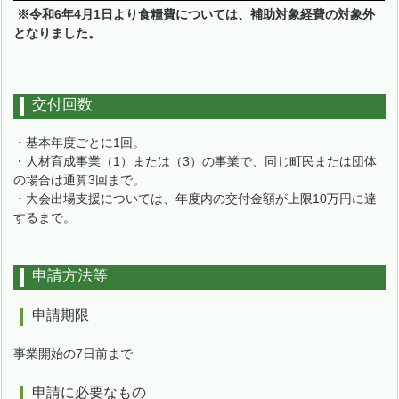
※令和6年4月1日より食糧費については、補助対象経費の対象外
となりました。
交付回数
・基本年度ごとに1回。
・人材育成事業（1）または（3）の事業で、同じ町民または団体
の場合は通算3回まで。
・大会出場支援については、年度内の交付金額が上限10万円に達
するまで。
申請方法等
申請期限
事業開始の7日前まで
申請に必要なもの