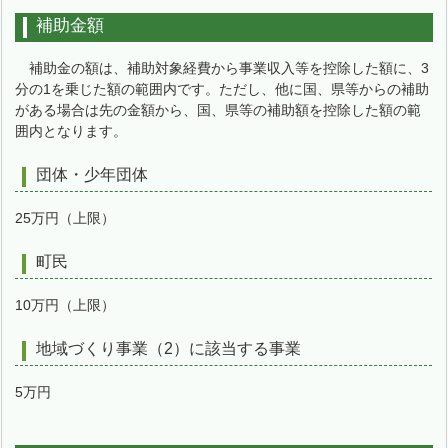
補助金額
補助金の額は、補助対象経費から事業収入等を控除した額に、3
分の1を乗じた額の範囲内です。ただし、他に国、県等からの補助
がある場合は先の金額から、国、県等の補助額を控除した額の範
囲内となります。
団体・少年団体
25万円（上限）
町民
10万円（上限）
地域づくり事業（2）に該当する事業
5万円