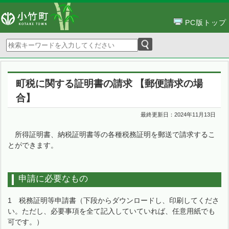
PC版トップ
町税に関する証明書の請求 【郵便請求の場
合】
最終更新日：
2024年11月13日
所得証明書、納税証明書等の各種税務証明を郵送で請求するこ
とができます。
申請に必要なもの
1 税務証明等申請書（下段からダウンロードし、印刷してくださ
い。ただし、必要事項を全て記入していていれば、任意用紙でも
可です。）