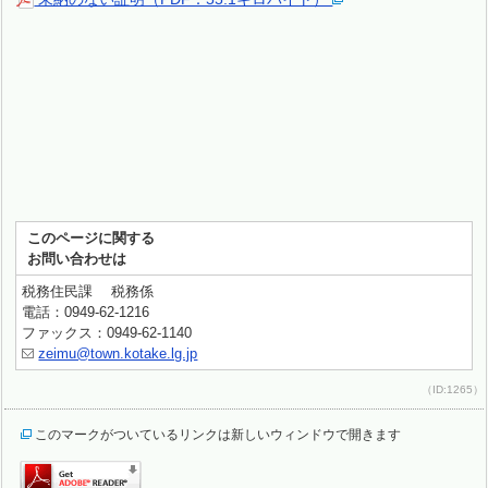
このページに関する
お問い合わせは
税務住民課 税務係
電話：0949-62-1216
ファックス：0949-62-1140
zeimu@town.kotake.lg.jp
（ID:1265）
このマークがついているリンクは新しいウィンドウで開きます