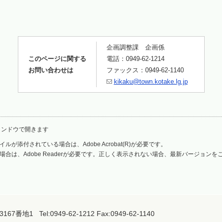
企画調整課 企画係
このページに関する
電話：0949-62-1214
お問い合わせは
ファックス：0949-62-1140
kikaku@town.kotake.lg.jp
ィンドウで開きます
ルが添付されている場合は、Adobe Acrobat(R)が必要です。
場合は、Adobe Readerが必要です。正しく表示されない場合、最新バージョン
1 Tel:0949-62-1212 Fax:0949-62-1140