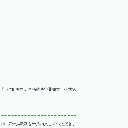
「小竹町有料広告掲載決定通知書（様式第
でに広告掲載料を一括納入していただきま