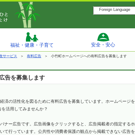
Foreign Language
安全・安心
福祉・健康・子育て
政サービス
有料広告
小竹町ホームページへの有料広告を募集します
広告を募集します
経済の活性化を図るために有料広告を募集しています。ホームページを
告を活用してみませんか？
バナー広告です。広告画像をクリックすると、広告掲載者の指定するホ
いて行っています。公共性や消費者保護の観点から掲載できない広告を