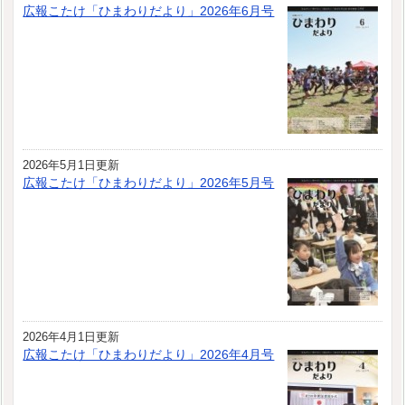
広報こたけ「ひまわりだより」2026年6月号
2026年5月1日更新
広報こたけ「ひまわりだより」2026年5月号
2026年4月1日更新
広報こたけ「ひまわりだより」2026年4月号