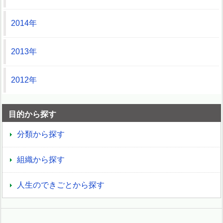
2014年
2013年
2012年
目的から探す
分類から探す
組織から探す
人生のできごとから探す