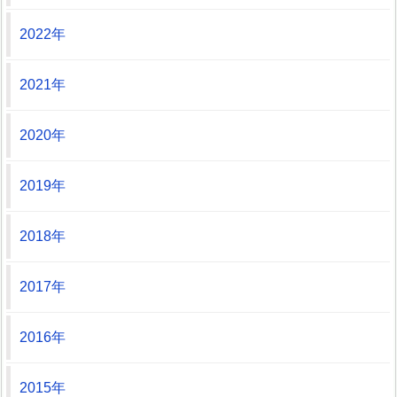
2022年
2021年
2020年
2019年
2018年
2017年
2016年
2015年