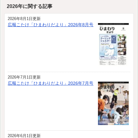
2026年に関する記事
2026年8月1日更新
広報こたけ「ひまわりだより」2026年8月号
2026年7月1日更新
広報こたけ「ひまわりだより」2026年7月号
2026年6月1日更新