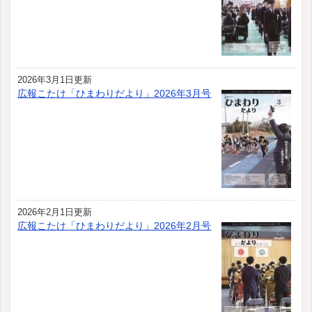
2026年3月1日更新
広報こたけ「ひまわりだより」2026年3月号
2026年2月1日更新
広報こたけ「ひまわりだより」2026年2月号