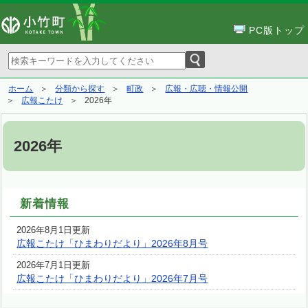
PC版トップ
ホーム
分類から探す
町政
広報・広聴・情報公開
広報こたけ
2026年
2026年
新着情報
2026年8月1日更新
広報こたけ「ひまわりだより」2026年8月号
2026年7月1日更新
広報こたけ「ひまわりだより」2026年7月号