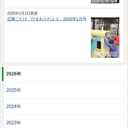
2026年1月1日更新
広報こたけ「ひまわりだより」2026年1月号
2026年
2025年
2024年
2023年